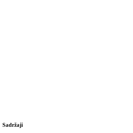
Sadržaji