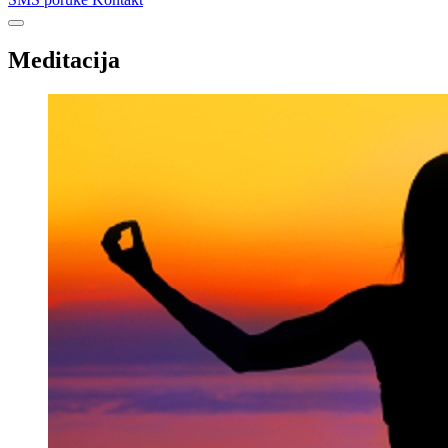
Meditacija