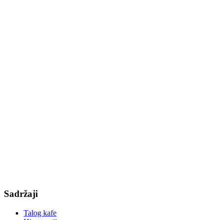
Sadržaji
Talog kafe