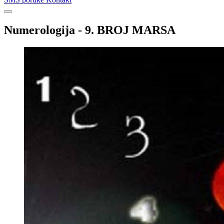
Numerologija - 9. BROJ MARSA