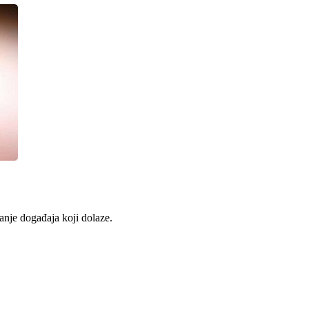
anje događaja koji dolaze.