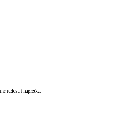
e radosti i napretka.