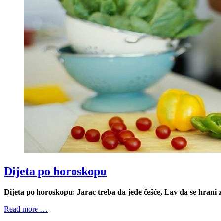
Dijeta po horoskopu
Dijeta po horoskopu: Jarac treba da jede češće, Lav da se hrani 
Read more …