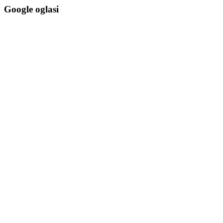
Google oglasi