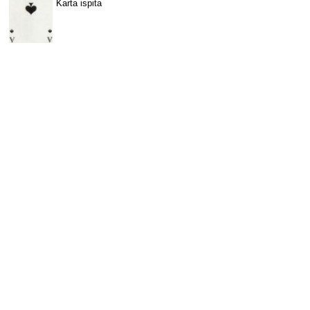
Karta ispita