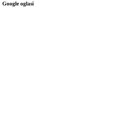
Google oglasi