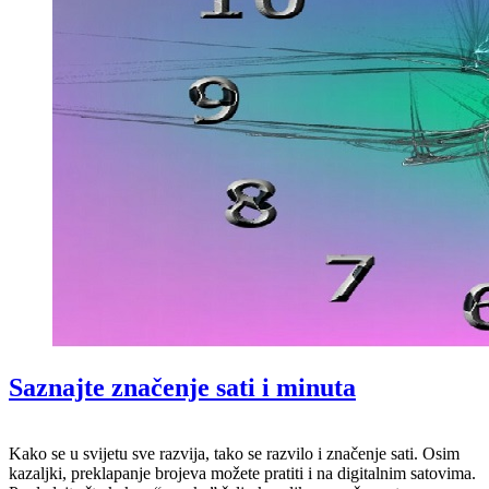
Saznajte značenje sati i minuta
Kako se u svijetu sve razvija, tako se razvilo i značenje sati. Osim
kazaljki, preklapanje brojeva možete pratiti i na digitalnim satovima.