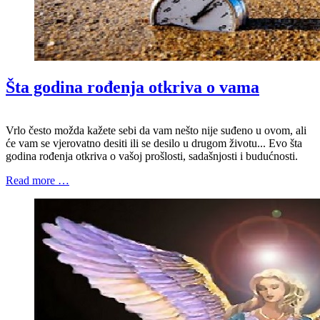
Šta godina rođenja otkriva o vama
Vrlo često možda kažete sebi da vam nešto nije suđeno u ovom, ali
će vam se vjerovatno desiti ili se desilo u drugom životu... Evo šta
godina rođenja otkriva o vašoj prošlosti, sadašnjosti i budućnosti.
Read more …