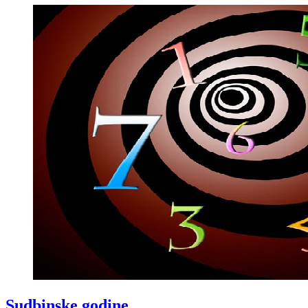
Sudbinske godine