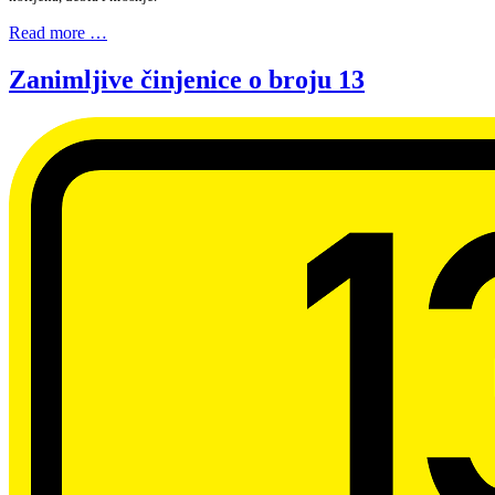
Read more …
Zanimljive činjenice o broju 13