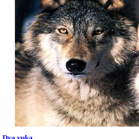
Dva vuka