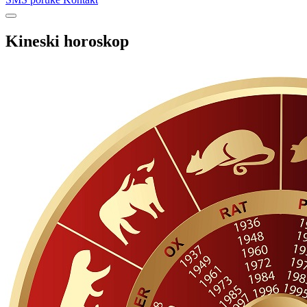
Kineski horoskop